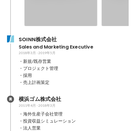
SOINN株式会社
Sales and Marketing Executive
2018年3月
-
2019年5月
・新規/既存営業

・プロジェクト管理

・採用

・売上計画策定
横浜ゴム株式会社
2011年4月
-
2018年3月
・海外生産子会社管理 

・投資収益シミュレーション

・法人営業 
