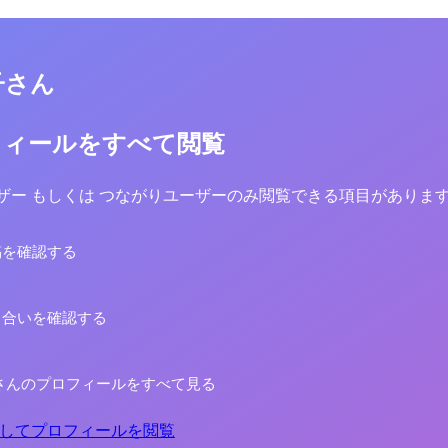
子さん
フィールをすべて閲覧
yユーザー もしくは つながりユーザーのみ閲覧できる項目がありま
稿を確認する
り合いを確認する
さんのプロフィールをすべて見る
してプロフィールを閲覧