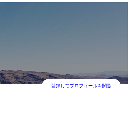
登録してプロフィールを閲覧