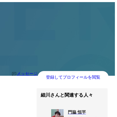
メッセージ
登録してプロフィールを閲覧
細川さんと関連する人々
門脇 恒平