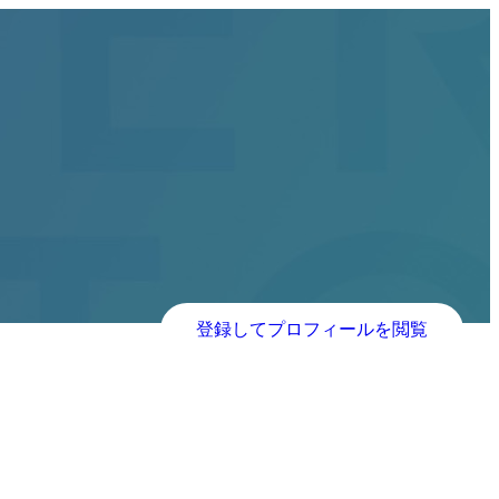
登録してプロフィールを閲覧