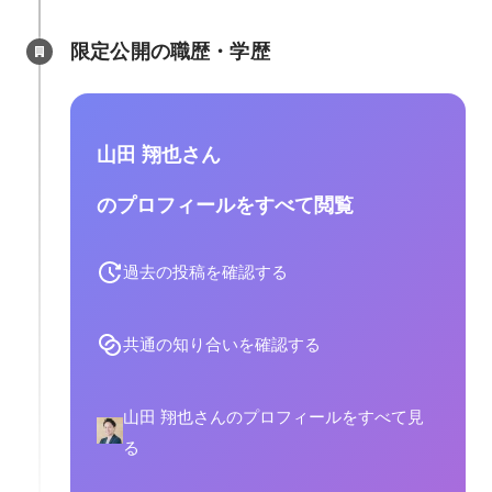
限定公開の職歴・学歴
山田 翔也さん
のプロフィールをすべて閲覧
過去の投稿を確認する
共通の知り合いを確認する
山田 翔也さんのプロフィールをすべて見
る