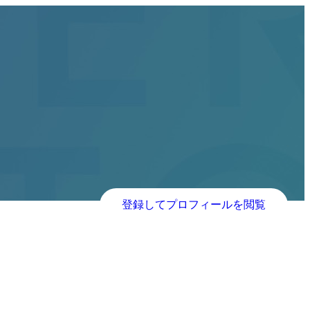
登録してプロフィールを閲覧