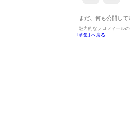
まだ、何も公開して
魅力的なプロフィールの
｢募集｣ へ戻る