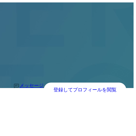
メッセージ
登録してプロフィールを閲覧