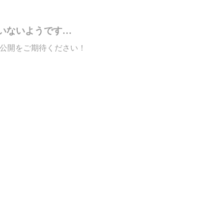
いないようです…
公開をご期待ください！