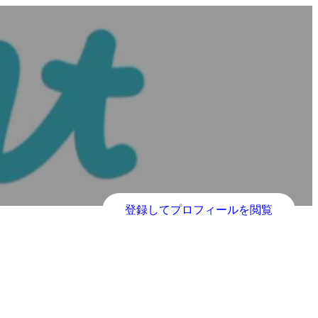
登録してプロフィールを閲覧