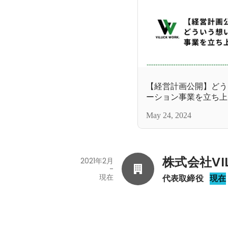
【経営計画公開】どう
ーション事業を立ち上
May 24, 2024
株式会社VIL
2021年2月
-
現在
代表取締役
現在