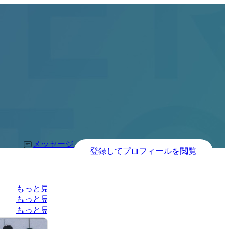
メッセージ
登録してプロフィールを閲覧
もっと見る
もっと見る
もっと見る