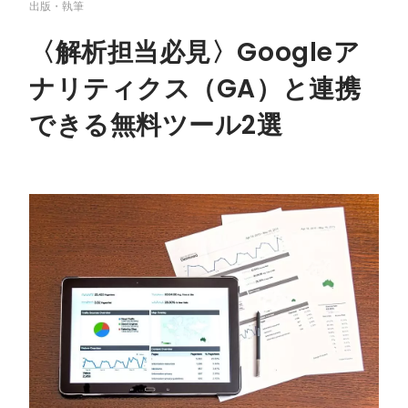
出版・執筆
〈解析担当必見〉Googleア
ナリティクス（GA）と連携
できる無料ツール2選