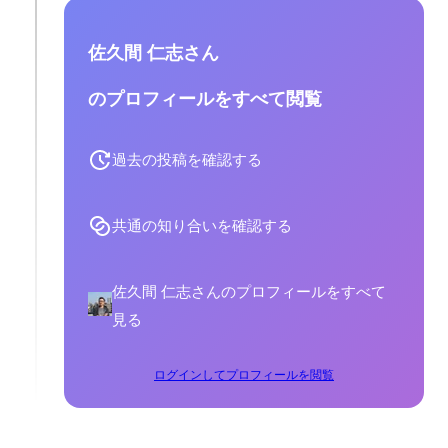
佐久間 仁志さん
のプロフィールをすべて閲覧
過去の投稿を確認する
共通の知り合いを確認する
佐久間 仁志さんのプロフィールをすべて
見る
ログインしてプロフィールを閲覧