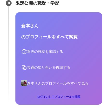
限定公開の職歴・学歴
倉本さん
のプロフィールをすべて閲覧
過去の投稿を確認する
共通の知り合いを確認する
倉本さんのプロフィールをすべて見る
ログインしてプロフィールを閲覧