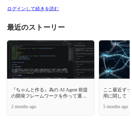
ログインして続きを読む
最近のストーリー
『ちゃんと作る』為の AI Agent 前提
ここ最近ずっ
の開発フレームワークを作って運用
用に関して
する話
2 months ago
5 months ago