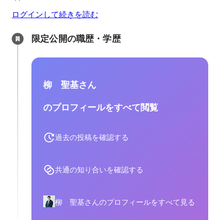
ログインして続きを読む
限定公開の職歴・学歴
柳 聖基さん
のプロフィールをすべて閲覧
過去の投稿を確認する
共通の知り合いを確認する
柳 聖基さんのプロフィールをすべて見る