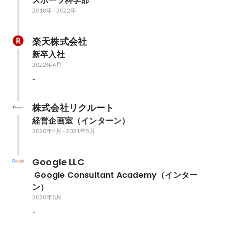
スポーツ科学部
2018年
-
2022年
楽天株式会社
新卒入社
2022年4月
-
株式会社リクルート
経営企画室（インターン）
2020年4月
-
2021年5月
Google LLC
 Google Consultant Academy（インター
ン）
2020年8月
-