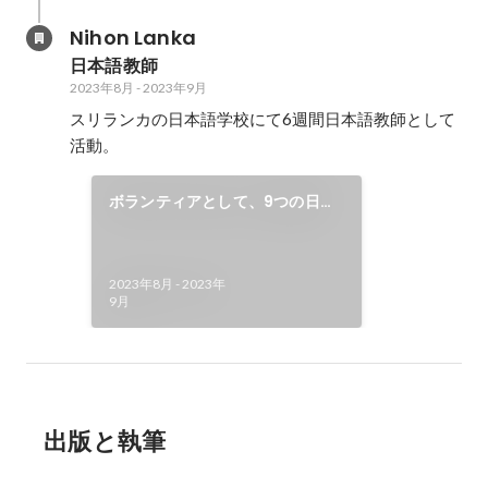
Nihon Lanka
日本語教師
2023年8月
-
2023年9月
スリランカの日本語学校にて6週間日本語教師として
活動。
ボランティアとして、9つの日本
語学校で教鞭を取る
2023年8月
-
2023年
9月
出版と執筆