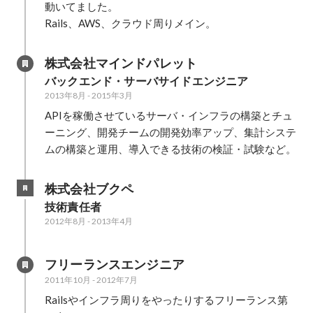
動いてました。

Rails、AWS、クラウド周りメイン。
株式会社マインドパレット
バックエンド・サーバサイドエンジニア
2013年8月
-
2015年3月
APIを稼働させているサーバ・インフラの構築とチュ
ーニング、開発チームの開発効率アップ、集計システ
ムの構築と運用、導入できる技術の検証・試験など。
株式会社ブクペ
技術責任者
2012年8月
-
2013年4月
フリーランスエンジニア
2011年10月
-
2012年7月
Railsやインフラ周りをやったりするフリーランス第