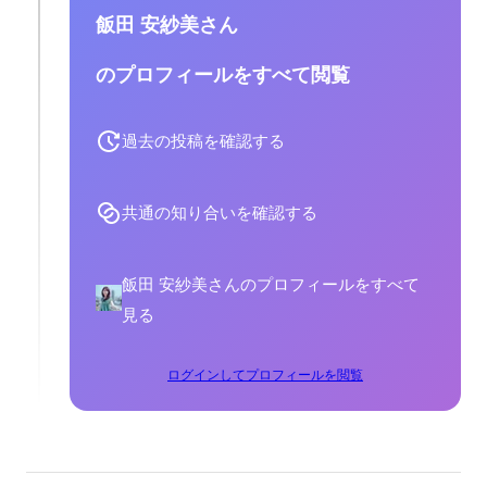
飯田 安紗美さん
のプロフィールをすべて閲覧
過去の投稿を確認する
共通の知り合いを確認する
飯田 安紗美さんのプロフィールをすべて
見る
ログインしてプロフィールを閲覧