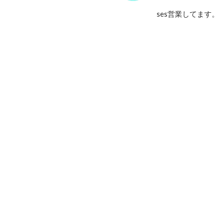
ses営業してます。