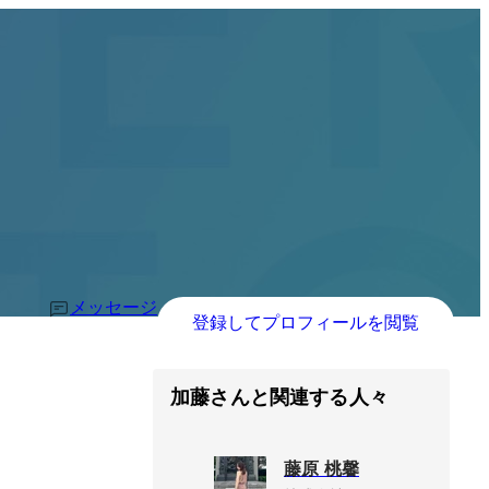
メッセージ
登録してプロフィールを閲覧
加藤さんと関連する人々
藤原 桃馨