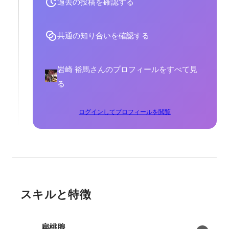
過去の投稿を確認する
共通の知り合いを確認する
岩崎 裕馬さんのプロフィールをすべて見
る
ログインしてプロフィールを閲覧
スキルと特徴
扁桃腺