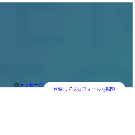
メッセージ
登録してプロフィールを閲覧