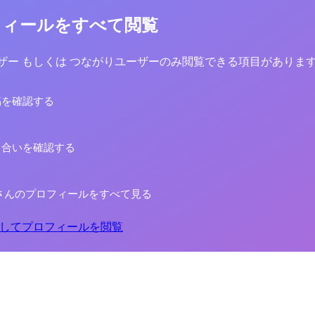
フィールをすべて閲覧
yユーザー もしくは つながりユーザーのみ閲覧できる項目がありま
稿を確認する
り合いを確認する
さんのプロフィールをすべて見る
してプロフィールを閲覧