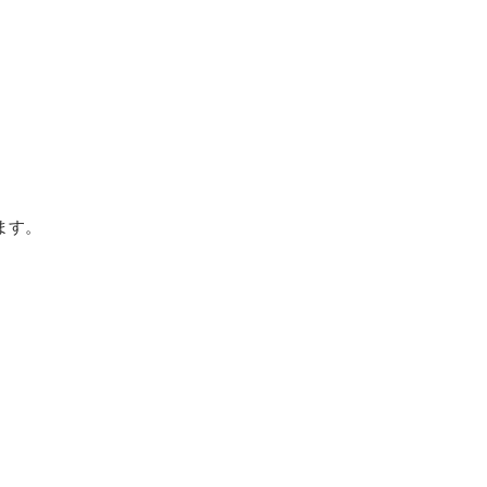


ます。