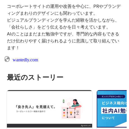
コーポレートサイトの運用や改善を中心に、PRやブランデ
ィングまわりのデザインにも関わっています。

ビジュアルブランディングを学んだ経験を活かしながら、
「会社らしさ」をどう伝えるかを日々考えています。

AIのことはまだまだ勉強中ですが、専門的な内容もできる
だけ伝わりやすく届けられるように意識して取り組んでい
ます！
wantedly.com
最近のストーリー