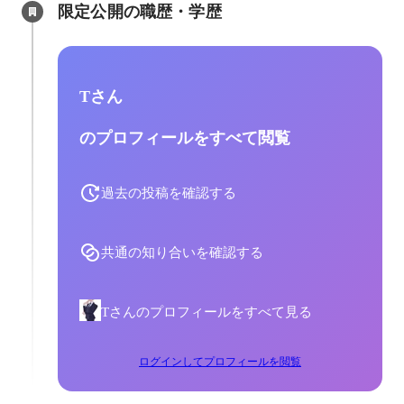
限定公開の職歴・学歴
Tさん
のプロフィールをすべて閲覧
過去の投稿を確認する
共通の知り合いを確認する
Tさんのプロフィールをすべて見る
ログインしてプロフィールを閲覧