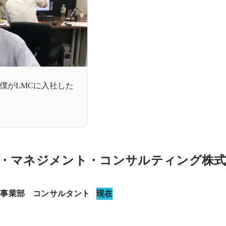
僕がLMCに入社した
・マネジメント・コンサルティング株式
グ事業部　コンサルタント
現在