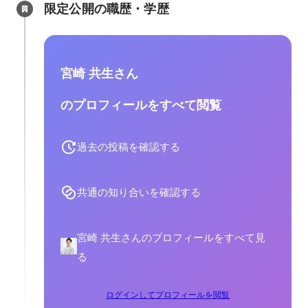
限定公開の職歴・学歴
宮崎 共生さん
のプロフィールをすべて閲覧
過去の投稿を確認する
共通の知り合いを確認する
宮崎 共生さんのプロフィールをすべて見
る
ログインしてプロフィールを閲覧