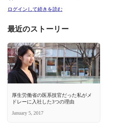
ログインして続きを読む
最近のストーリー
厚生労働省の医系技官だった私がメ
ドレーに入社した3つの理由
January 5, 2017