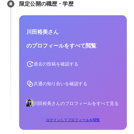
限定公開の職歴・学歴
川田裕美さん
のプロフィールをすべて閲覧
過去の投稿を確認する
共通の知り合いを確認する
川田裕美さんのプロフィールをすべて見る
ログインしてプロフィールを閲覧