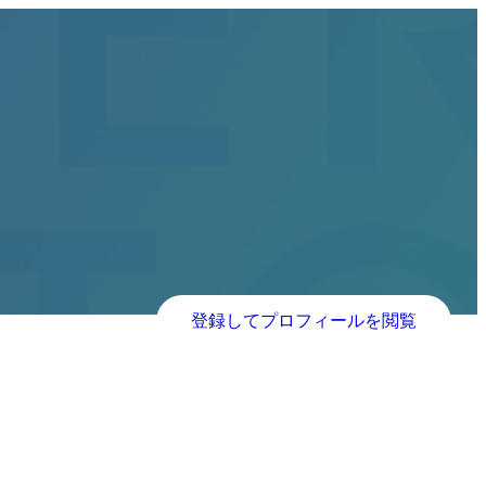
登録してプロフィールを閲覧