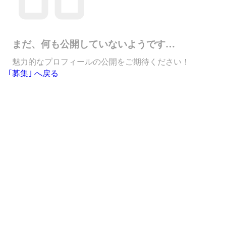
まだ、何も公開していないようです…
魅力的なプロフィールの公開をご期待ください！
｢募集｣ へ戻る