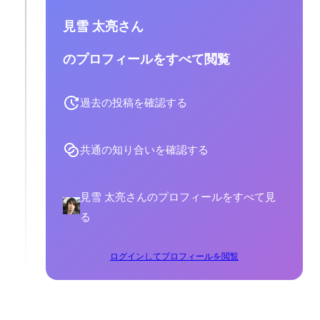
見雪 太亮さん
のプロフィールをすべて閲覧
過去の投稿を確認する
共通の知り合いを確認する
見雪 太亮さんのプロフィールをすべて見
る
ログインしてプロフィールを閲覧