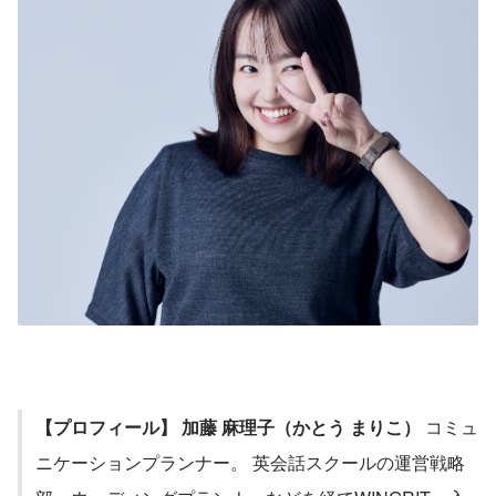
【プロフィール】
加藤 麻理子（かとう まりこ）
 コミュ
ニケーションプランナー。 英会話スクールの運営戦略