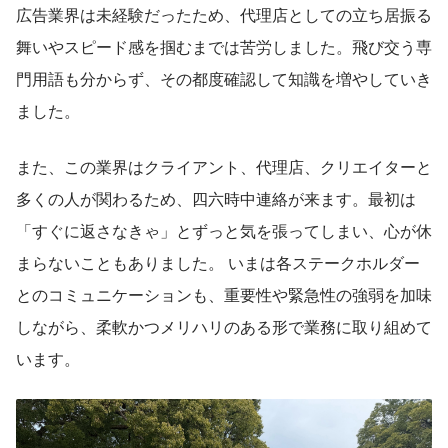
広告業界は未経験だったため、代理店としての立ち居振る
舞いやスピード感を掴むまでは苦労しました。飛び交う専
門用語も分からず、その都度確認して知識を増やしていき
ました。
また、この業界はクライアント、代理店、クリエイターと
多くの人が関わるため、四六時中連絡が来ます。最初は
「すぐに返さなきゃ」とずっと気を張ってしまい、心が休
まらないこともありました。 いまは各ステークホルダー
とのコミュニケーションも、重要性や緊急性の強弱を加味
しながら、柔軟かつメリハリのある形で業務に取り組めて
います。