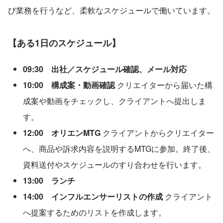
び業務を行うなど、柔軟なスケジュールで働いています。
【ある1日のスケジュール】
09:30　出社／スケジュール確認、メール対応
10:00　構成案・動画確認
 クリエイターから届いた構
成案や動画をチェックし、クライアントへ提出しま
す。
12:00　オリエンMTG
 クライアントからクリエイター
へ、商品や訴求内容を説明するMTGに参加。終了後、
資料送付やスケジュールのすり合わせを行います。
13:00　ランチ
14:00　インフルエンサーリストの作成
 クライアント
へ提案するためのリストを作成します。