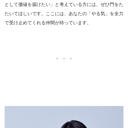
として価値を届けたい」と考えている方には、ぜひ門をた
たいてほしいです。ここには、あなたの「やる気」を全力
で受け止めてくれる仲間が待っています。