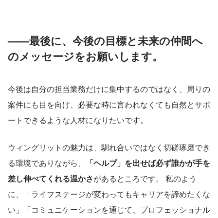
——最後に、今後の目標と未来の仲間へ
のメッセージをお願いします。
今後は自分の担当業務だけに集中するのではなく、周りの
案件にも目を向け、必要な時に言われなくても自然とサポ
ートできるような人材になりたいです。
ウィングリットの魅力は、馴れ合いではなく切磋琢磨でき
る環境でありながら、
「ヘルプ」を出せば必ず誰かが手を
差し伸べてくれる温かさ
があるところです。 私のよう
に、「ライフステージが変わってもキャリアを諦めたくな
い」「コミュニケーションを通じて、プロフェッショナル