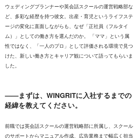
ウェディングプランナーや英会話スクールの運営戦略部な
ど、多彩な経歴を持つ彼女。出産・育児というライフステ
ージの変化に直面しながらも、なぜ「正社員（フルタイ
ム）」としての働き方を選んだのか。 「ママ」という属
性ではなく、「一人のプロ」として評価される環境で見つ
けた、新しい働き方とキャリア観について語ってもらいま
した。
——まずは、WINGRITに入社するまでの
経緯を教えてください。
前職では英会話スクールの運営戦略部に所属し、スクール
のサポートからマニュアル作成、広告業務まで幅広く担当