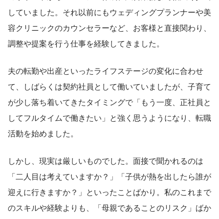
していました。それ以前にもウェディングプランナーや美
容クリニックのカウンセラーなど、お客様と直接関わり、
調整や提案を行う仕事を経験してきました。
夫の転勤や出産といったライフステージの変化に合わせ
て、しばらくは契約社員として働いていましたが、子育て
が少し落ち着いてきたタイミングで「もう一度、正社員と
してフルタイムで働きたい」と強く思うようになり、転職
活動を始めました。
しかし、現実は厳しいものでした。面接で聞かれるのは
「二人目は考えていますか？」「子供が熱を出したら誰が
迎えに行きますか？」といったことばかり。私のこれまで
のスキルや経験よりも、「母親であることのリスク」ばか