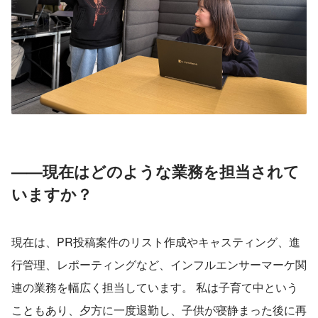
——現在はどのような業務を担当されて
いますか？
現在は、PR投稿案件のリスト作成やキャスティング、進
行管理、レポーティングなど、インフルエンサーマーケ関
連の業務を幅広く担当しています。 私は子育て中という
こともあり、夕方に一度退勤し、子供が寝静まった後に再