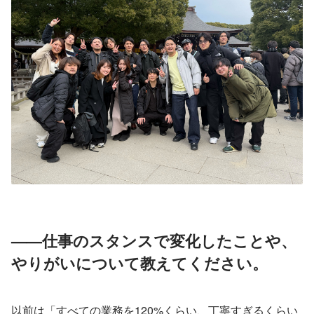
——仕事のスタンスで変化したことや、
やりがいについて教えてください。
以前は「すべての業務を120%くらい、丁寧すぎるくらい