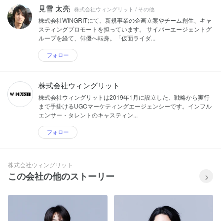
見雪 太亮
株式会社ウィングリット / その他
株式会社WINGRITにて、新規事業の企画立案やチーム創生、キャ
スティングプロモートを担っています。 サイバーエージェントグ
ループを経て、俳優へ転身。「仮面ライダ...
フォロー
株式会社ウィングリット
株式会社ウィングリットは2019年1月に設立した、戦略から実行
まで手掛けるUGCマーケティングエージェンシーです。インフル
エンサー・タレントのキャスティン...
フォロー
株式会社ウィングリット
この会社の他のストーリー