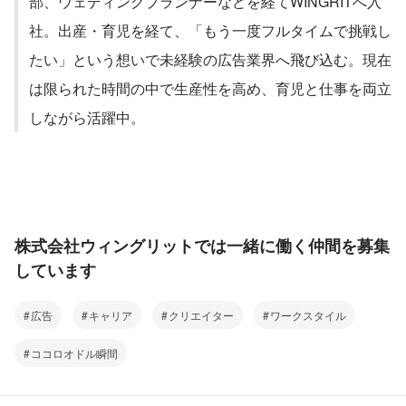
部、ウェディングプランナーなどを経てWINGRITへ入
社。出産・育児を経て、「もう一度フルタイムで挑戦し
たい」という想いで未経験の広告業界へ飛び込む。現在
は限られた時間の中で生産性を高め、育児と仕事を両立
しながら活躍中。
株式会社ウィングリットでは一緒に働く仲間を募集
しています
広告
キャリア
クリエイター
ワークスタイル
ココロオドル瞬間