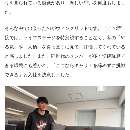
りを見られている感覚があり、悔しい思いを何度もしまし
た。
そんな中で出会ったのがウィングリットです。 ここの面
接では、ライフステージを特別視することなく、私の「や
る気」や「人柄」を真っ直ぐに見て、評価してくれている
と感じました。また、同世代のメンバーが多く切磋琢磨で
きる環境にも惹かれ、「ここならキャリアを諦めずに挑戦
できる」と入社を決意しました。