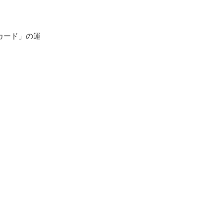
カード」の運