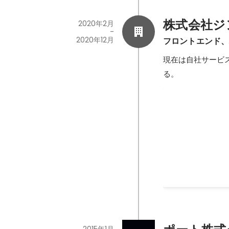
株式会社ジ
2020年2月
-
2020年12月
フロントエンド
現在は自社サービ
る。
リンク集
https://peraichi.
2020年2月