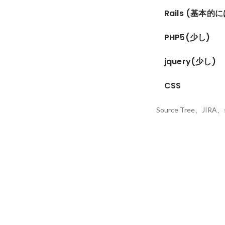
Rails (基本的に
PHP5(少し)
jquery(少し)
CSS
Source Tree、JIRA、s