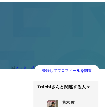
メッセージ
登録してプロフィールを閲覧
Taichiさんと関連する人々
荒木 敦