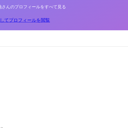
地さんのプロフィールをすべて見る
してプロフィールを閲覧