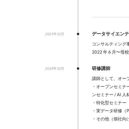
データサイエン
2021年12月
コンサルティング
2022 年 6 月
研修講師
2019年10月
講師として、オー
・オープンセミナー
ンセミナー / AI 
・特化型セミナー
・実データ研修（P
・その他（個社向