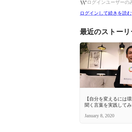
ログインユーザーの
ログインして続きを読む
最近のストーリ
【自分を変えるには環
聞く言葉を実践してみ
January 8, 2020