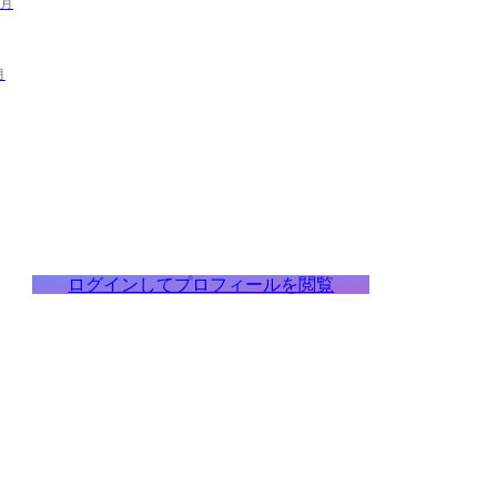
3月
月
ログインしてプロフィールを閲覧