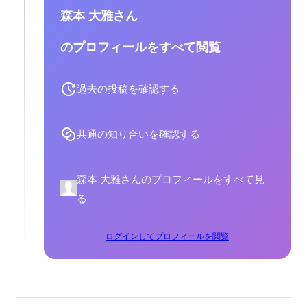
森本 大雅さん
のプロフィールをすべて閲覧
過去の投稿を確認する
共通の知り合いを確認する
森本 大雅さんのプロフィールをすべて見
る
ログインしてプロフィールを閲覧