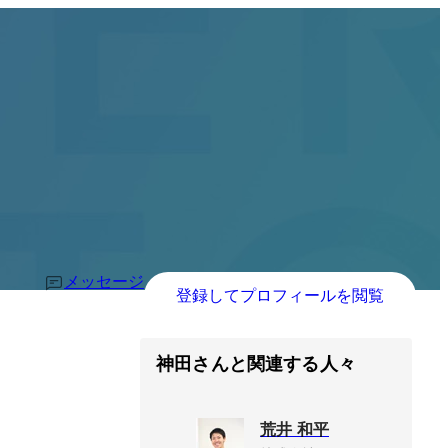
メッセージ
登録してプロフィールを閲覧
神田さんと関連する人々
荒井 和平