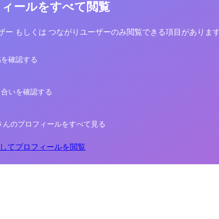
フィールをすべて閲覧
yユーザー もしくは つながりユーザーのみ閲覧できる項目がありま
稿を確認する
り合いを確認する
さんのプロフィールをすべて見る
してプロフィールを閲覧