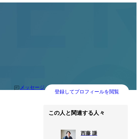
メッセージ
登録してプロフィールを閲覧
この人と関連する人々
西藤 謙