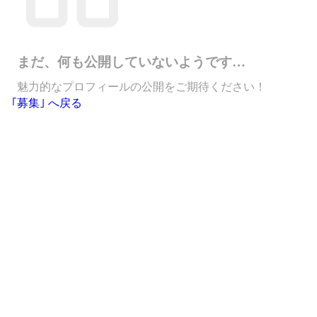
まだ、何も公開していないようです…
魅力的なプロフィールの公開をご期待ください！
｢募集｣ へ戻る