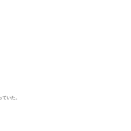
っていた。