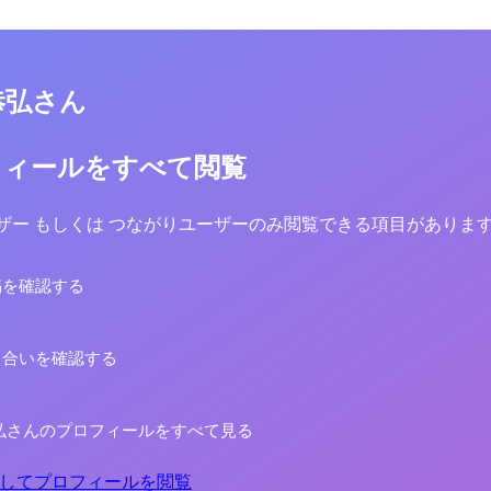
恭弘さん
フィールをすべて閲覧
yユーザー もしくは つながりユーザーのみ閲覧できる項目がありま
稿を確認する
り合いを確認する
弘さんのプロフィールをすべて見る
してプロフィールを閲覧