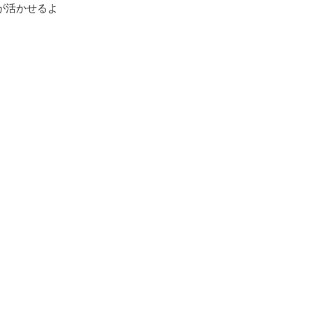
が活かせるよ