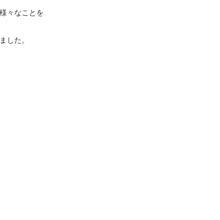
様々なことを
ました。