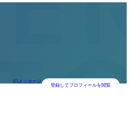
メッセージ
登録してプロフィールを閲覧