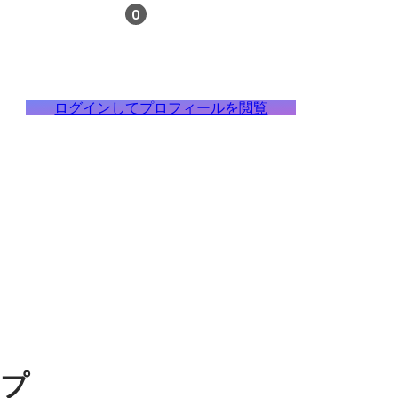
0
ログインしてプロフィールを閲覧
ンプ