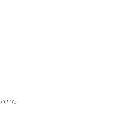
っていた。