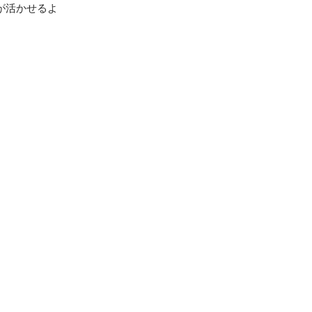
が活かせるよ