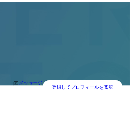
メッセージ
登録してプロフィールを閲覧