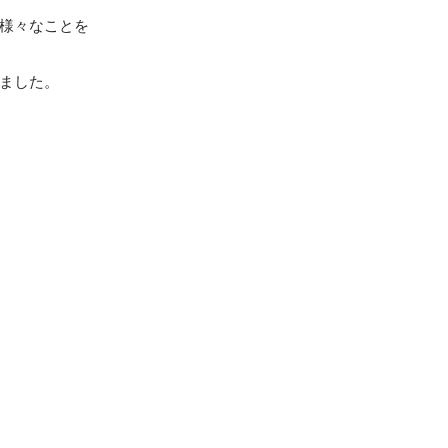
様々なことを
ました。