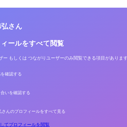
恭弘さん
フィールをすべて閲覧
yユーザー もしくは つながりユーザーのみ閲覧できる項目がありま
稿を確認する
り合いを確認する
弘さんのプロフィールをすべて見る
してプロフィールを閲覧