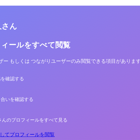
久さん
フィールをすべて閲覧
yユーザー もしくは つながりユーザーのみ閲覧できる項目がありま
稿を確認する
り合いを確認する
さんのプロフィールをすべて見る
してプロフィールを閲覧