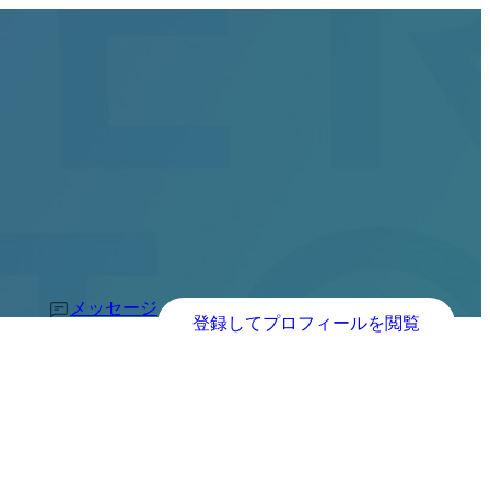
メッセージ
登録してプロフィールを閲覧