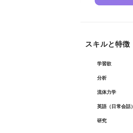
スキルと特徴
学習欲
分析
流体力学
英語（日常会話
研究