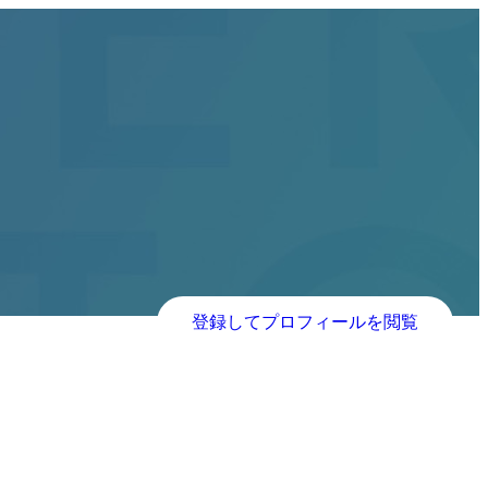
登録してプロフィールを閲覧