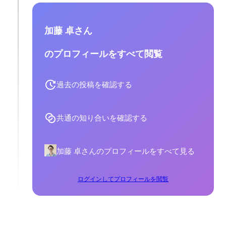
加藤 卓さん
のプロフィールをすべて閲覧
過去の投稿を確認する
共通の知り合いを確認する
加藤 卓さんのプロフィールをすべて見る
ログインしてプロフィールを閲覧