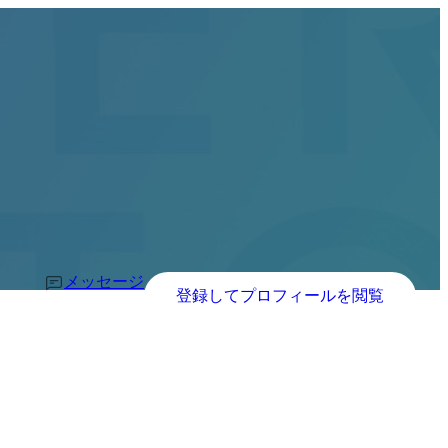
メッセージ
登録してプロフィールを閲覧