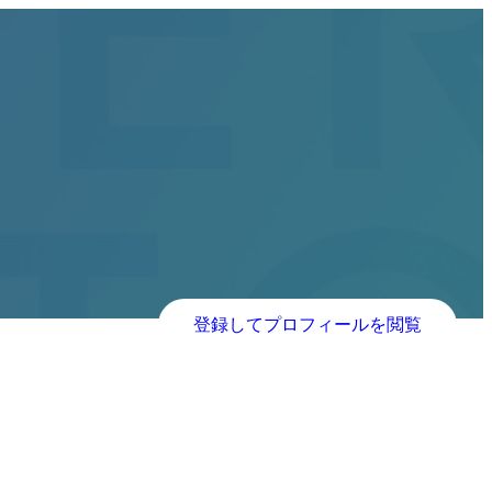
登録してプロフィールを閲覧