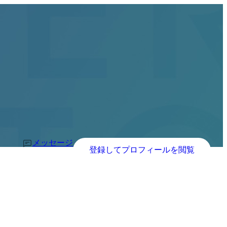
メッセージ
登録してプロフィールを閲覧