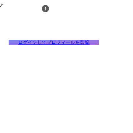
グ
1
ログインしてプロフィールを閲覧