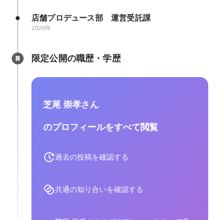
店舗プロデュース部　運営受託課
2020年
限定公開の職歴・学歴
芝尾 崇孝さん
のプロフィールをすべて閲覧
過去の投稿を確認する
共通の知り合いを確認する