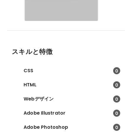
スキルと特徴
CSS
0
HTML
0
Webデザイン
0
Adobe Illustrator
0
Adobe Photoshop
0