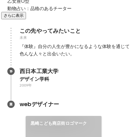
乙女座O型

動物占い：品格のあるチーター
さらに表示
この先やってみたいこと
未来
『体験』自分の人生が豊かになるような体験を通じて
色んな人々と出会いたい。
西日本工業大学
デザイン学科
2009年
webデザイナー
黒崎こども商店街ロゴマーク