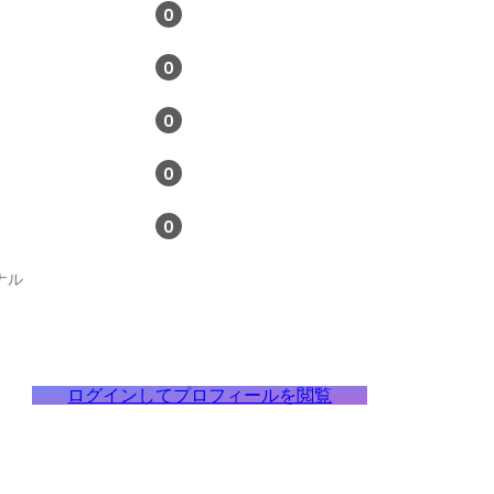
0
0
0
0
0
ナル
ログインしてプロフィールを閲覧