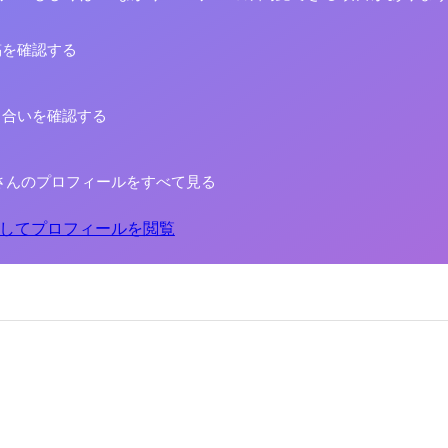
稿を確認する
り合いを確認する
さんのプロフィールをすべて見る
してプロフィールを閲覧