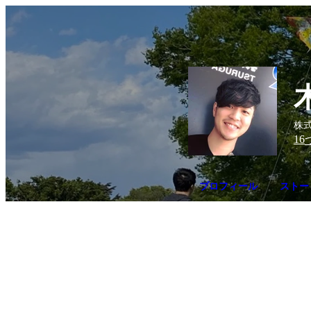
株式
16
プロフィール
ストー