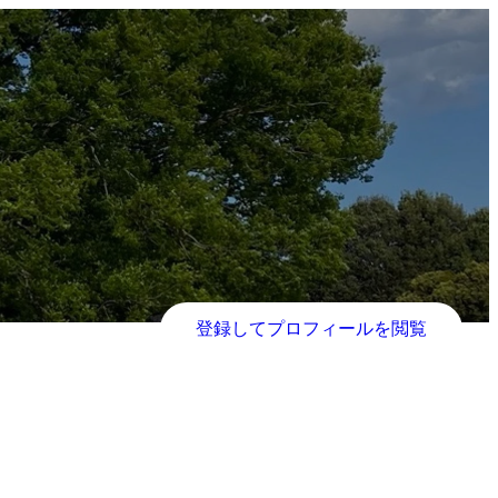
登録してプロフィールを閲覧