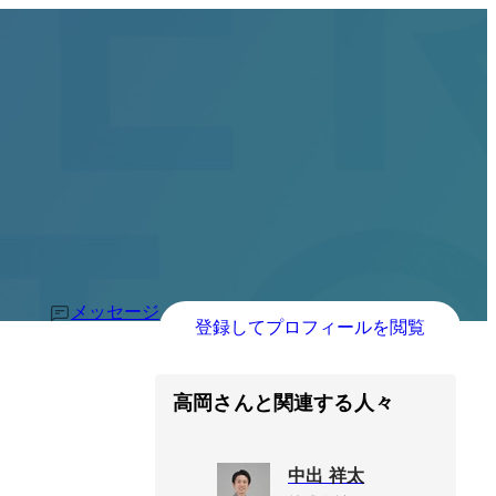
メッセージ
登録してプロフィールを閲覧
高岡さんと関連する人々
中出 祥太