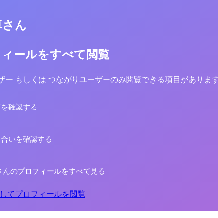
尊さん
フィールをすべて閲覧
yユーザー もしくは つながりユーザーのみ閲覧できる項目がありま
稿を確認する
り合いを確認する
さんのプロフィールをすべて見る
してプロフィールを閲覧