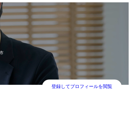
市
登録してプロフィールを閲覧