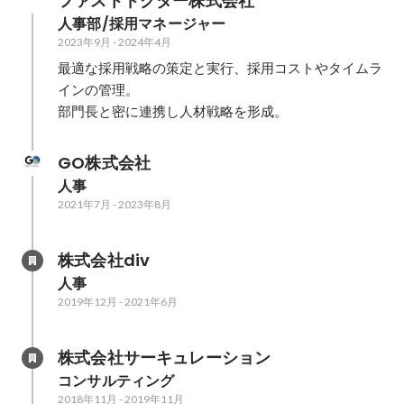
ファストドクター株式会社
人事部/採用マネージャー
2023年9月
-
2024年4月
最適な採用戦略の策定と実行、採用コストやタイムラ
インの管理。

GO株式会社
人事
2021年7月
-
2023年8月
株式会社div
人事
2019年12月
-
2021年6月
株式会社サーキュレーション
コンサルティング
2018年11月
-
2019年11月