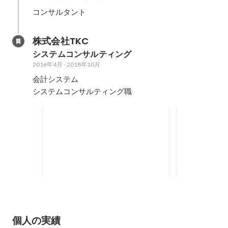
コンサルタント
株式会社TKC
システムコンサルティング
2016年4月
-
2018年10月
会計システム

システムコンサルティング職
2017年営業部門表彰旅行参加
県優秀選手
個人の実績